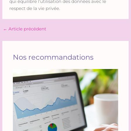
qui équilibre l’utilisation des données avec le
respect de la vie privée.
←
Article précédent
Nos recommandations