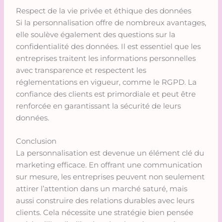
Respect de la vie privée et éthique des données
Si la personnalisation offre de nombreux avantages,
elle soulève également des questions sur la
confidentialité des données. Il est essentiel que les
entreprises traitent les informations personnelles
avec transparence et respectent les
réglementations en vigueur, comme le RGPD. La
confiance des clients est primordiale et peut être
renforcée en garantissant la sécurité de leurs
données.
Conclusion
La personnalisation est devenue un élément clé du
marketing efficace. En offrant une communication
sur mesure, les entreprises peuvent non seulement
attirer l’attention dans un marché saturé, mais
aussi construire des relations durables avec leurs
clients. Cela nécessite une stratégie bien pensée