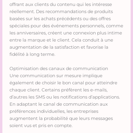
offrant aux clients du contenu qui les intéresse
réellement. Des recommandations de produits
basées sur les achats précédents ou des offres
spéciales pour des événements personnels, comme
les anniversaires, créent une connexion plus intime
entre la marque et le client. Cela conduit à une
augmentation de la satisfaction et favorise la
fidélité à long terme.
Optimisation des canaux de communication
Une communication sur mesure implique
également de choisir le bon canal pour atteindre
chaque client. Certains préfèrent les e-mails,
d’autres les SMS ou les notifications d’applications.
En adaptant le canal de communication aux
préférences individuelles, les entreprises
augmentent la probabilité que leurs messages
soient vus et pris en compte.