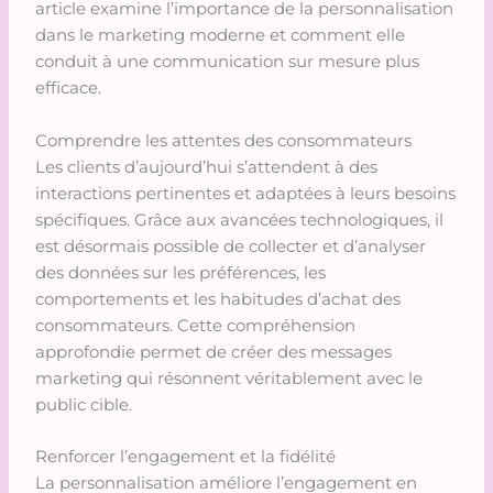
article examine l’importance de la personnalisation
dans le marketing moderne et comment elle
conduit à une communication sur mesure plus
efficace.
Comprendre les attentes des consommateurs
Les clients d’aujourd’hui s’attendent à des
interactions pertinentes et adaptées à leurs besoins
spécifiques. Grâce aux avancées technologiques, il
est désormais possible de collecter et d’analyser
des données sur les préférences, les
comportements et les habitudes d’achat des
consommateurs. Cette compréhension
approfondie permet de créer des messages
marketing qui résonnent véritablement avec le
public cible.
Renforcer l’engagement et la fidélité
La personnalisation améliore l’engagement en