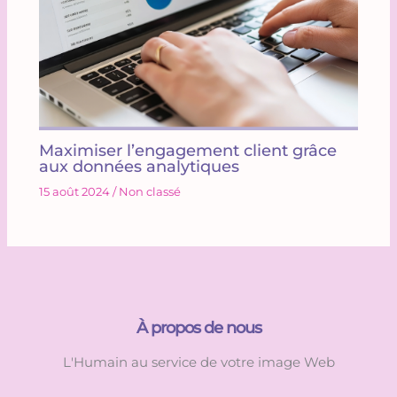
Maximiser l’engagement client grâce
aux données analytiques
15 août 2024
/
Non classé
À propos de nous
L'Humain au service de votre image Web