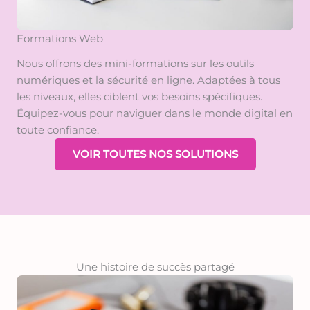
Formations Web
Nous offrons des mini-formations sur les outils
numériques et la sécurité en ligne. Adaptées à tous
les niveaux, elles ciblent vos besoins spécifiques.
Équipez-vous pour naviguer dans le monde digital en
toute confiance.
VOIR TOUTES NOS SOLUTIONS
Une histoire de succès partagé