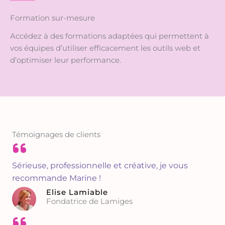
Formation sur-mesure
Accédez à des formations adaptées qui permettent à
vos équipes d’utiliser efficacement les outils web et
d’optimiser leur performance.
Témoignages de clients
Sérieuse, professionnelle et créative, je vous
recommande Marine !
Elise Lamiable
Fondatrice de Lamiges