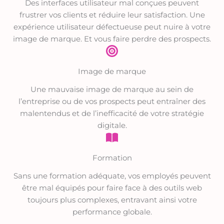
Des interfaces utilisateur mal conçues peuvent
frustrer vos clients et réduire leur satisfaction. Une
expérience utilisateur défectueuse peut nuire à votre
image de marque. Et vous faire perdre des prospects.
Image de marque
Une mauvaise image de marque au sein de
l’entreprise ou de vos prospects peut entraîner des
malentendus et de l’inefficacité de votre stratégie
digitale.
Formation
Sans une formation adéquate, vos employés peuvent
être mal équipés pour faire face à des outils web
toujours plus complexes, entravant ainsi votre
performance globale.