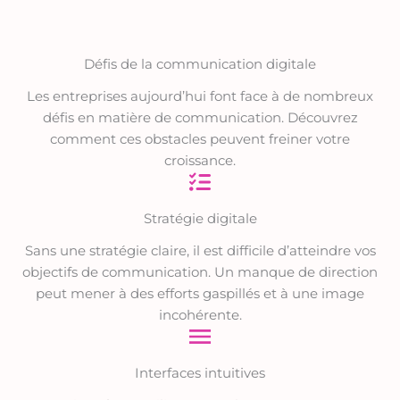
Défis de la communication digitale
Les entreprises aujourd’hui font face à de nombreux
défis en matière de communication. Découvrez
comment ces obstacles peuvent freiner votre
croissance.
Stratégie digitale
Sans une stratégie claire, il est difficile d’atteindre vos
objectifs de communication. Un manque de direction
peut mener à des efforts gaspillés et à une image
incohérente.
Interfaces intuitives