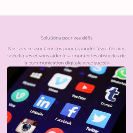
Solutions pour vos défis
Nos services sont conçus pour répondre à vos besoins
spécifiques et vous aider à surmonter les obstacles de
la communication digitale avec succès.