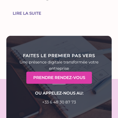
LIRE LA SUITE
FAITES LE PREMIER PAS VERS
Une présence digitale transformée votre
entreprise
PRENDRE RENDEZ-VOUS
OU APPELEZ-NOUS AU:
+33 6 48 30 87 73