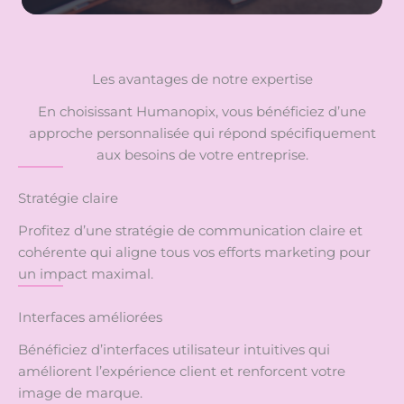
Les avantages de notre expertise
En choisissant Humanopix, vous bénéficiez d’une
approche personnalisée qui répond spécifiquement
aux besoins de votre entreprise.
Stratégie claire
Profitez d’une stratégie de communication claire et
cohérente qui aligne tous vos efforts marketing pour
un impact maximal.
Interfaces améliorées
Bénéficiez d’interfaces utilisateur intuitives qui
améliorent l’expérience client et renforcent votre
image de marque.