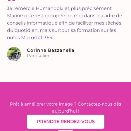
Je remercie Humanopix et plus précisément
Marine qui s’est occupée de moi dans le cadre de
conseils informatique afin de faciliter mes tâches
du quotidien, mais surtout sa formation sur les
outils Microsoft 365.
Corinne Bazzanella
Particulier
Prêt à améliorer votre image ? Contactez-nous dès
aujourd’hui !
PRENDRE RENDEZ-VOUS