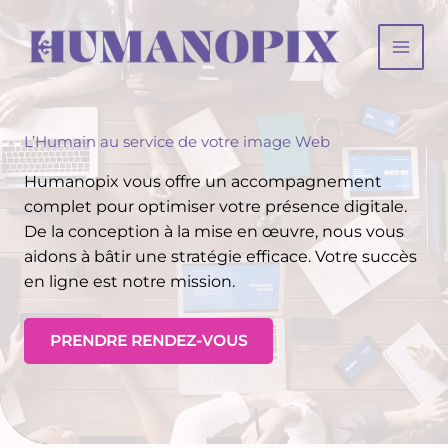
Aller
au
contenu
L’Humain au service de votre image Web
Humanopix vous offre un accompagnement
complet pour optimiser votre présence digitale.
De la conception à la mise en œuvre, nous vous
aidons à bâtir une stratégie efficace. Votre succès
en ligne est notre mission.
PRENDRE RENDEZ-VOUS