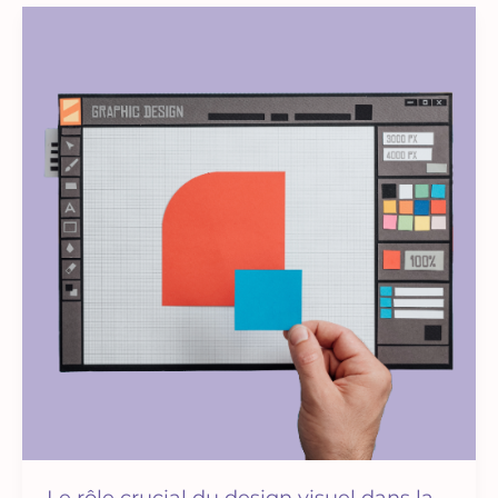
Le rôle crucial du design visuel dans la